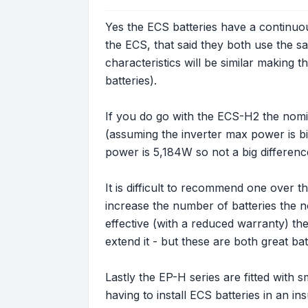
Yes the ECS batteries have a continuou
the ECS, that said they both use the sa
characteristics will be similar making
batteries).
If you do go with the ECS-H2 the nomi
(assuming the inverter max power is 
power is 5,184W so not a big differenc
It is difficult to recommend one over 
increase the number of batteries the 
effective (with a reduced warranty) the
extend it - but these are both great bat
Lastly the EP-H series are fitted with
having to install ECS batteries in an in