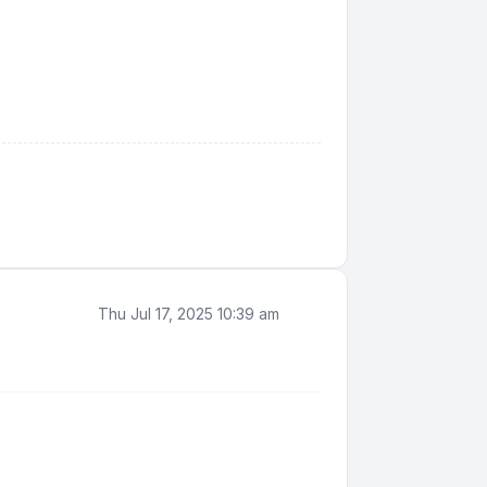
Thu Jul 17, 2025 10:39 am