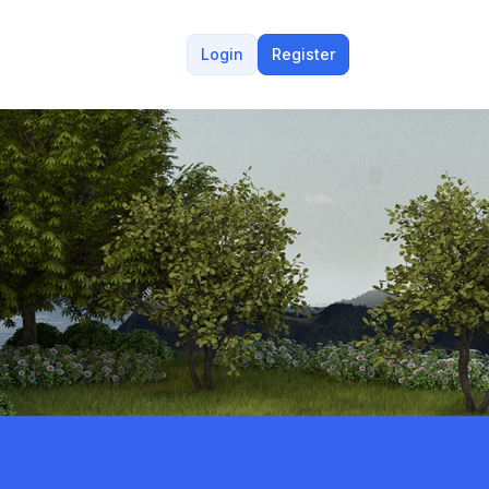
Login
Register