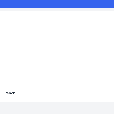
French