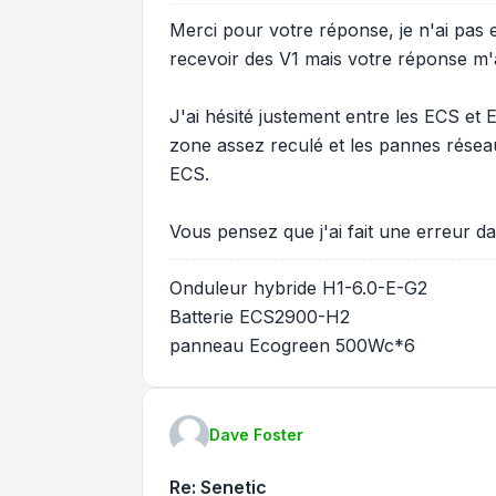
Merci pour votre réponse, je n'ai pas e
recevoir des V1 mais votre réponse m'
J'ai hésité justement entre les ECS et 
zone assez reculé et les pannes résea
ECS.
Vous pensez que j'ai fait une erreur 
Onduleur hybride H1-6.0-E-G2
Batterie ECS2900-H2
panneau Ecogreen 500Wc*6
Dave Foster
Re: Senetic