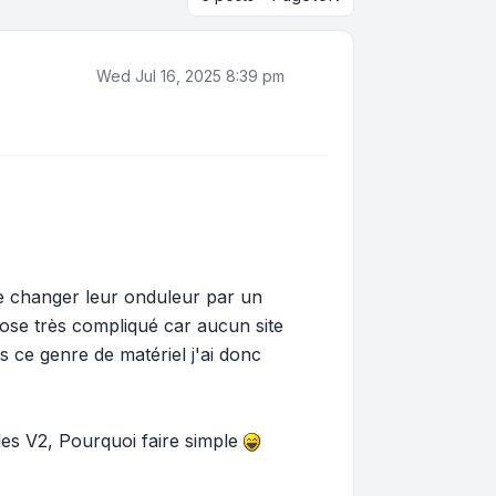
Wed Jul 16, 2025 8:39 pm
ire changer leur onduleur par un
ose très compliqué car aucun site
s ce genre de matériel j'ai donc
èles V2, Pourquoi faire simple