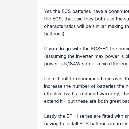
Yes the ECS batteries have a continuou
the ECS, that said they both use the sa
characteristics will be similar making
batteries).
If you do go with the ECS-H2 the nomi
(assuming the inverter max power is 
power is 5,184W so not a big differenc
It is difficult to recommend one over 
increase the number of batteries the 
effective (with a reduced warranty) the
extend it - but these are both great bat
Lastly the EP-H series are fitted with
having to install ECS batteries in an in