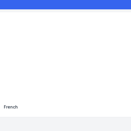
French