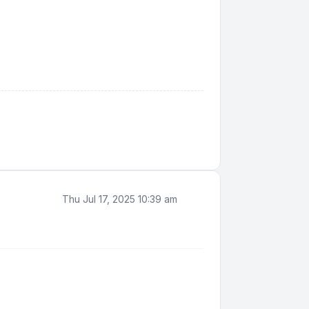
Thu Jul 17, 2025 10:39 am