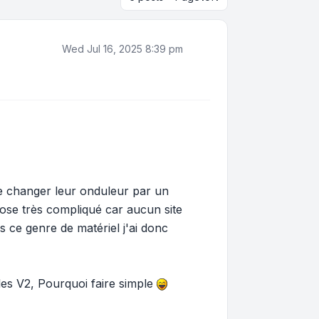
Wed Jul 16, 2025 8:39 pm
ire changer leur onduleur par un
ose très compliqué car aucun site
s ce genre de matériel j'ai donc
èles V2, Pourquoi faire simple