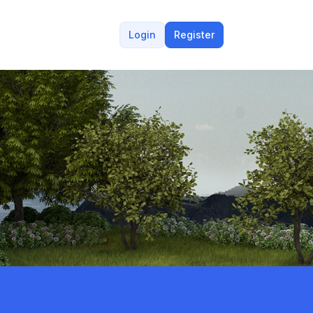
Login
Register