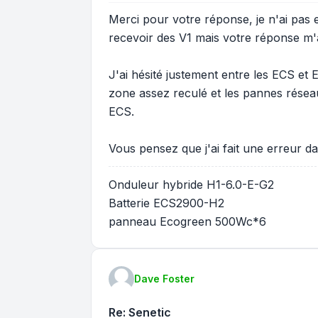
Merci pour votre réponse, je n'ai pas e
recevoir des V1 mais votre réponse m'
J'ai hésité justement entre les ECS et 
zone assez reculé et les pannes résea
ECS.
Vous pensez que j'ai fait une erreur 
Onduleur hybride H1-6.0-E-G2
Batterie ECS2900-H2
panneau Ecogreen 500Wc*6
Dave Foster
Re: Senetic